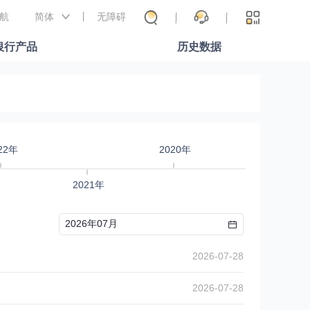
航
简体
无障碍
银行产品
历史数据
22年
2020年
2021年
2026-07-28
2026-07-28