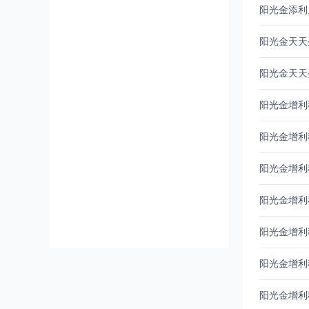
阳光金添利
阳光金天天
阳光金天天盈
阳光金增利
阳光金增利
阳光金增利
阳光金增利
阳光金增利
阳光金增利
阳光金增利