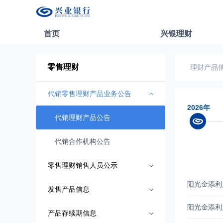
首页
兴银理财
零售理财
理财产品
代销零售理财产品业务公告
2026年
代销理财产品公告
代销合作机构公告
零售理财销售人员公示
阳光金添利
发售产品信息
阳光金添利
产品存续期信息