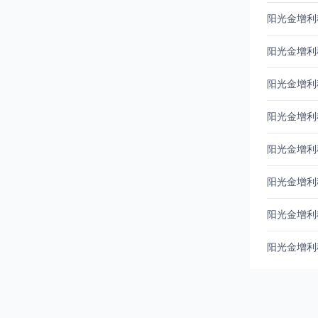
阳光金增利
阳光金增利
阳光金增利
阳光金增利
阳光金增利
阳光金增利
阳光金增利
阳光金增利