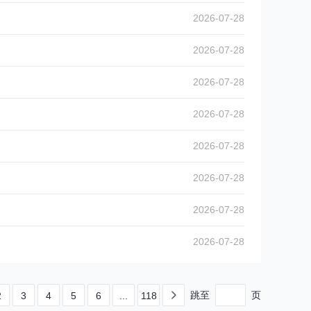
2026-07-28
2026-07-28
2026-07-28
2026-07-28
2026-07-28
2026-07-28
2026-07-28
2026-07-28
跳至
页
2
3
4
5
6
118