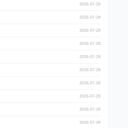
2026-07-28
2026-07-28
2026-07-28
2026-07-28
2026-07-28
2026-07-28
2026-07-28
2026-07-28
2026-07-28
2026-07-28