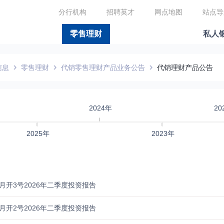
分行机构
招聘英才
网点地图
站点导
零售理财
私人
信息
零售理财
代销零售理财产品业务公告
代销理财产品公告
2024年
20
2025年
2023年
月开3号2026年二季度投资报告
月开2号2026年二季度投资报告