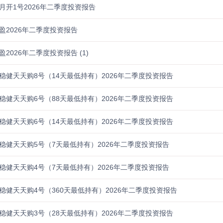
月开1号2026年二季度投资报告
盈2026年二季度投资报告
2026年二季度投资报告 (1)
稳健天天购8号（14天最低持有）2026年二季度投资报告
稳健天天购6号（88天最低持有）2026年二季度投资报告
稳健天天购6号（14天最低持有）2026年二季度投资报告
稳健天天购5号（7天最低持有）2026年二季度投资报告
稳健天天购4号（7天最低持有）2026年二季度投资报告
稳健天天购4号（360天最低持有）2026年二季度投资报告
稳健天天购3号（28天最低持有）2026年二季度投资报告