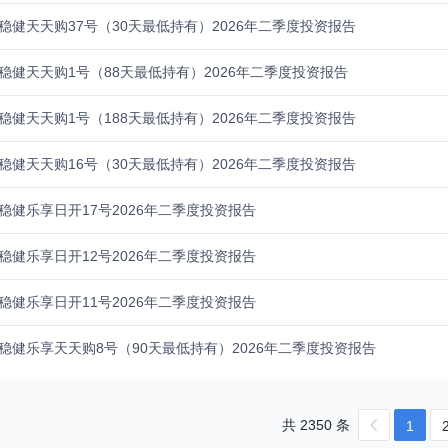
稳健天天购37号（30天最低持有）2026年二季度投资报告
稳健天天购1号（88天最低持有）2026年二季度投资报告
稳健天天购1号（188天最低持有）2026年二季度投资报告
稳健天天购16号（30天最低持有）2026年二季度投资报告
稳健乐享日开17号2026年二季度投资报告
稳健乐享日开12号2026年二季度投资报告
稳健乐享日开11号2026年二季度投资报告
稳健乐享天天购8号（90天最低持有）2026年二季度投资报告
共 2350 条
1